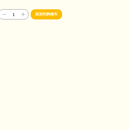
添加到购物车