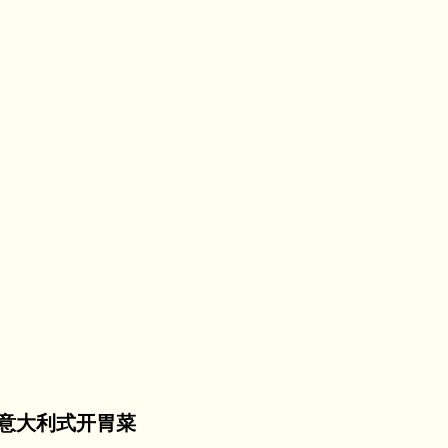
意大利式开胃菜