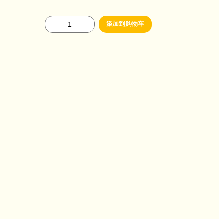
添加到购物车