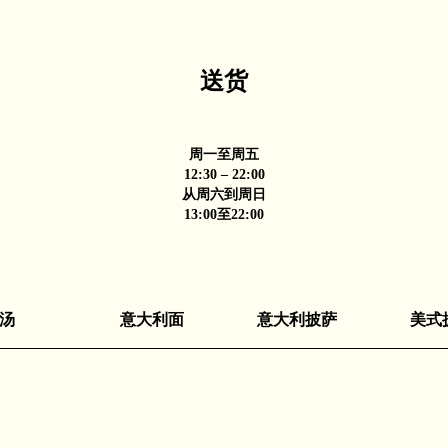
送货
周一至周五
12:30 – 22:00
从周六到周日
13:00至22:00
汤
意大利面
意大利披萨
美式