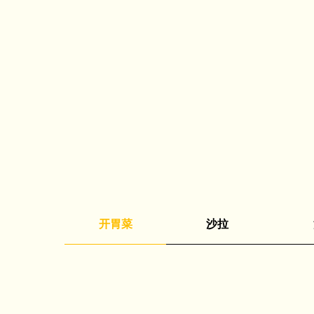
开胃菜
沙拉