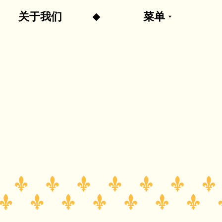
关于我们
菜单